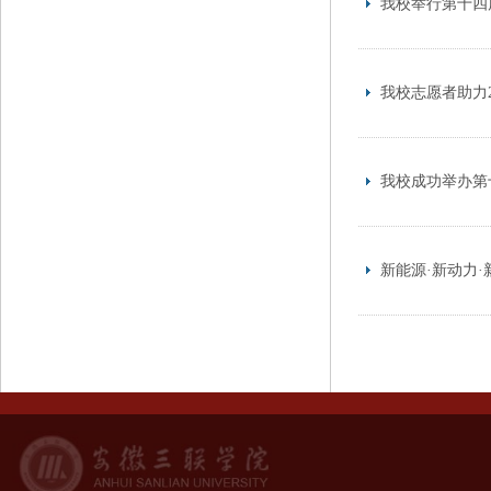
我校举行第十四
我校志愿者助力
我校成功举办第
新能源·新动力