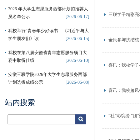
2026 年大学生志愿服务西部计划拟推荐人
三联学子精彩亮
员名单公示
[2026-06-17]
我校举行“青春年少好读书—《习近平与大
学生朋友们》读...
[2026-06-15]
全民参与抗结核
我校在第八届安徽省青年志愿服务项目大
赛中取得佳绩
[2026-06-10]
喜讯：我校学子
安徽三联学院2026年大学生志愿服务西部
计划选拔成绩公示
[2026-06-08]
喜讯：我校萧风
站内搜索
“社”彩缤纷 “