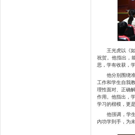
王光虎以《
祝贺。他指出，
思，学有收获，
他分别围绕
工作和学生自我
理性面对、正确
作用。他指出，
学习的楷模，更
他强调，学生
内功学到手，为未