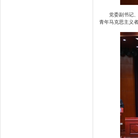
党委副书记、
青年马克思主义