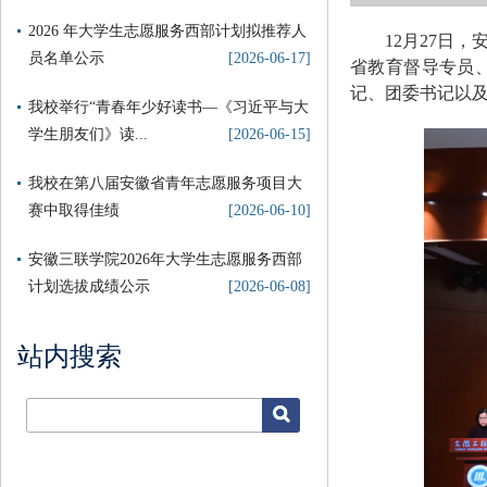
2026 年大学生志愿服务西部计划拟推荐人
12月27日
员名单公示
[2026-06-17]
省教育督导专员
记、团委书记以及
我校举行“青春年少好读书—《习近平与大
学生朋友们》读...
[2026-06-15]
我校在第八届安徽省青年志愿服务项目大
赛中取得佳绩
[2026-06-10]
安徽三联学院2026年大学生志愿服务西部
计划选拔成绩公示
[2026-06-08]
站内搜索