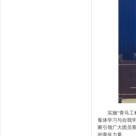
实施“青马
集体学习与自我
断引领广大团员
的青年力量。