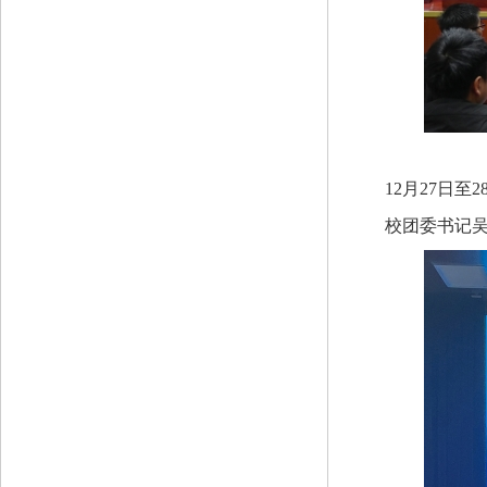
12月27日
校团委书记吴